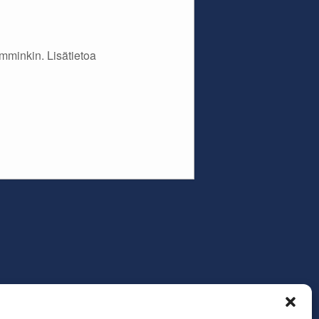
minkin. Lisätietoa